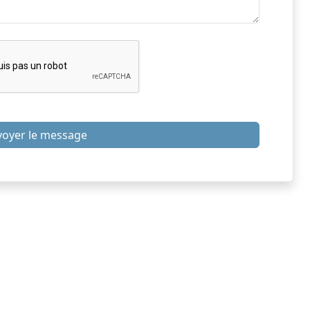
voyer le message