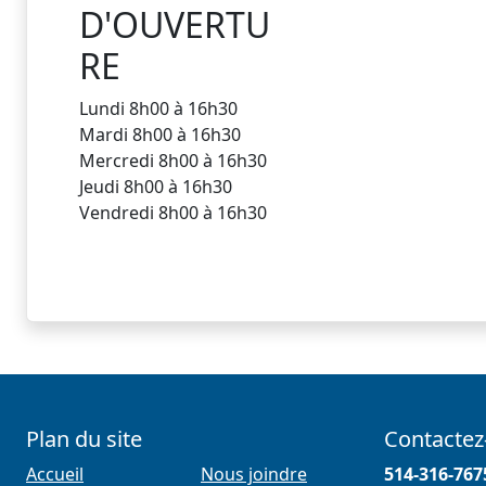
D'OUVERTU
RE
Lundi
8h00 à 16h30
Mardi
8h00 à 16h30
Mercredi
8h00 à 16h30
Jeudi
8h00 à 16h30
Vendredi
8h00 à 16h30
Plan du site
Contactez
Accueil
Nous joindre
514-316-767