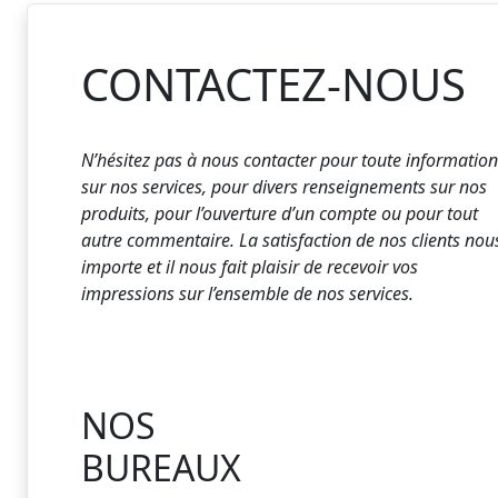
CONTACTEZ-NOUS
N’hésitez pas à nous contacter pour toute information
sur nos services, pour divers renseignements sur nos
produits, pour l’ouverture d’un compte ou pour tout
autre commentaire. La satisfaction de nos clients nou
importe et il nous fait plaisir de recevoir vos
impressions sur l’ensemble de nos services.
NOS
BUREAUX