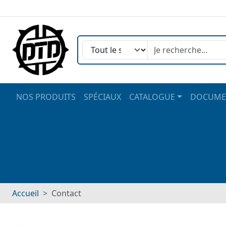
NOS PRODUITS
SPÉCIAUX
CATALOGUE
DOCUME
Accueil
Contact