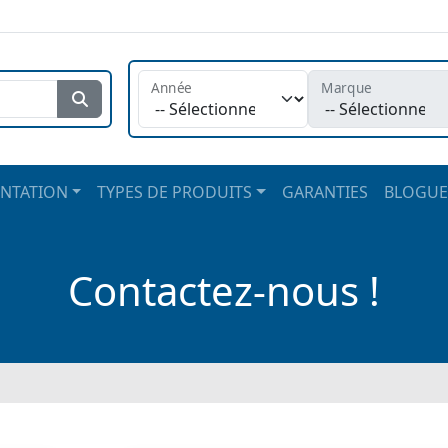
Année
Marque
Rechercher
NTATION
TYPES DE PRODUITS
GARANTIES
BLOGUE
Contactez-nous !