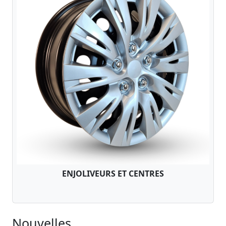
ENJOLIVEURS ET CENTRES
Nouvelles