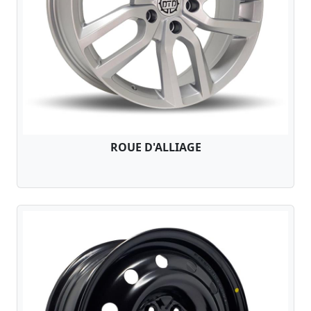
ROUE D'ALLIAGE