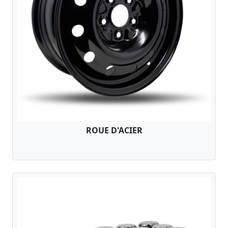
ROUE D'ACIER