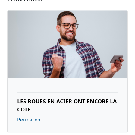
LES ROUES EN ACIER ONT ENCORE LA
COTE
Permalien