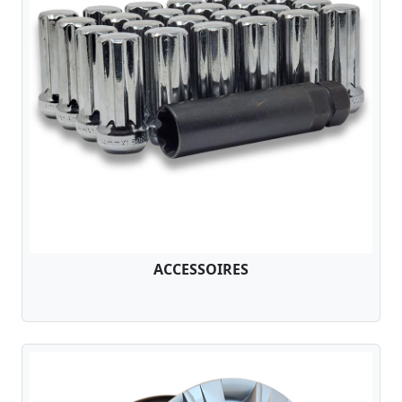
ACCESSOIRES