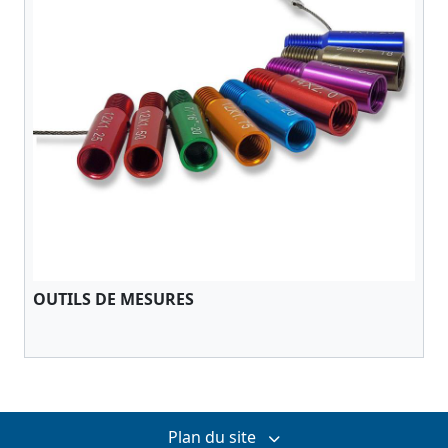
OUTILS DE MESURES
Plan du site