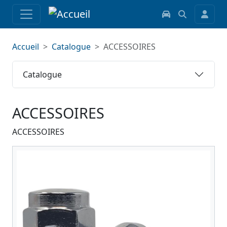
Accueil
Catalogue
ACCESSOIRES
Catalogue
ACCESSOIRES
ACCESSOIRES