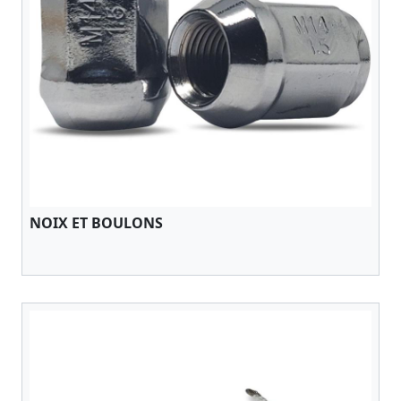
NOIX ET BOULONS