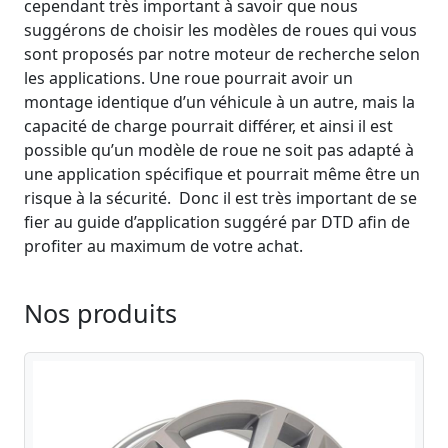
cependant très important à savoir que nous
suggérons de choisir les modèles de roues qui vous
sont proposés par notre moteur de recherche selon
les applications. Une roue pourrait avoir un
montage identique d’un véhicule à un autre, mais la
capacité de charge pourrait différer, et ainsi il est
possible qu’un modèle de roue ne soit pas adapté à
une application spécifique et pourrait même être un
risque à la sécurité. Donc il est très important de se
fier au guide d’application suggéré par DTD afin de
profiter au maximum de votre achat.
Nos produits