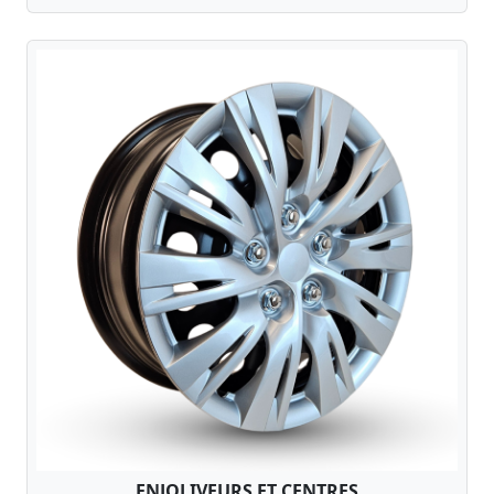
ENJOLIVEURS ET CENTRES