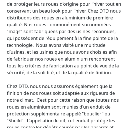
de protéger leurs roues d’origine pour l’hiver tout en
conservant un beau look pour l’hiver. Chez DTD nous
distribuons des roues en aluminium de première
qualité. Nos roues communément surnommées
‘’mags’’ sont fabriquées par des usines reconnues,
qui possèdent de l’équipement à la fine pointe de la
technologie. Nous avons visité une multitude
d’usines, et les usines que nous avons choisies afin
de fabriquer nos roues en aluminium rencontrent
tous les critères de fabrication au point de vue de la
sécurité, de la solidité, et de la qualité de finition.
Chez DTD, nous nous assurons également que la
finition de nos roues soit adaptée aux rigueurs de
notre climat. C’est pour cette raison que toutes nos
roues en aluminium sont munies d’un enduit de
protection supplémentaire appelé ‘’bouclier’’ ou
‘’Sheild’’. L’appellation le dit, cet enduit protège les
roues contre les dégâts causés par les abrasifs et