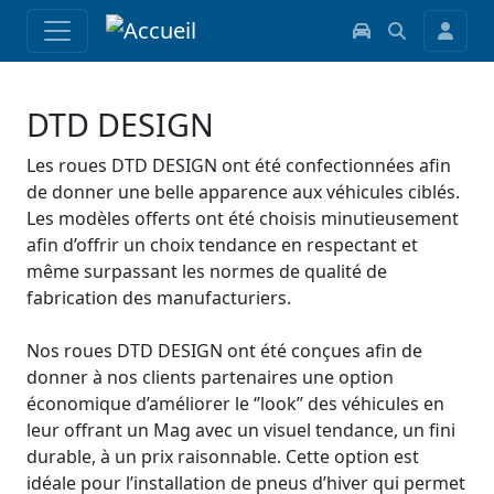
DTD DESIGN
Les roues DTD DESIGN ont été confectionnées afin
de donner une belle apparence aux véhicules ciblés.
Les modèles offerts ont été choisis minutieusement
afin d’offrir un choix tendance en respectant et
même surpassant les normes de qualité de
fabrication des manufacturiers.
Nos roues DTD DESIGN ont été conçues afin de
donner à nos clients partenaires une option
économique d’améliorer le ‘’look’’ des véhicules en
leur offrant un Mag avec un visuel tendance, un fini
durable, à un prix raisonnable. Cette option est
idéale pour l’installation de pneus d’hiver qui permet