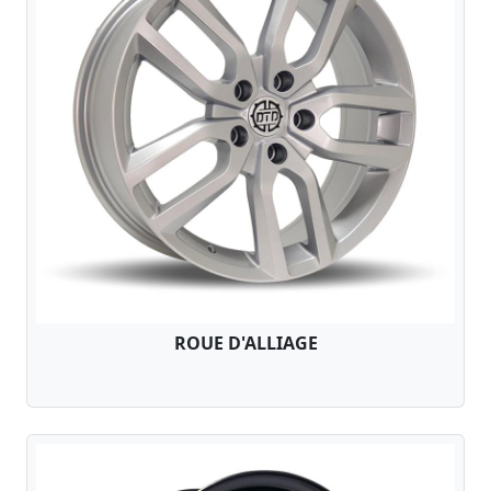
ROUE D'ALLIAGE