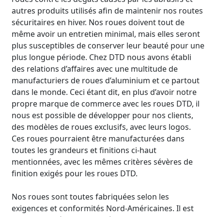
autres produits utilisés afin de maintenir nos routes
sécuritaires en hiver. Nos roues doivent tout de
même avoir un entretien minimal, mais elles seront
plus susceptibles de conserver leur beauté pour une
plus longue période. Chez DTD nous avons établi
des relations d’affaires avec une multitude de
manufacturiers de roues d’aluminium et ce partout
dans le monde. Ceci étant dit, en plus d’avoir notre
propre marque de commerce avec les roues DTD, il
nous est possible de développer pour nos clients,
des modèles de roues exclusifs, avec leurs logos.
Ces roues pourraient être manufacturées dans
toutes les grandeurs et finitions ci-haut
mentionnées, avec les mêmes critères sévères de
finition exigés pour les roues DTD.
Nos roues sont toutes fabriquées selon les
exigences et conformités Nord-Américaines. Il est