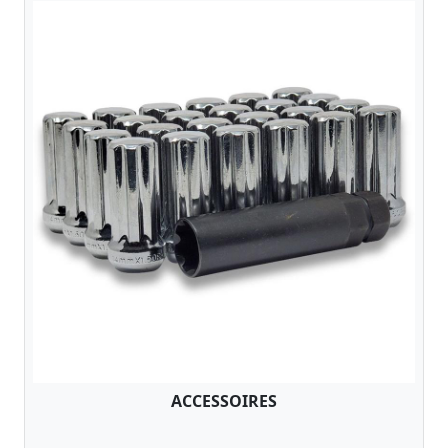
ACCESSOIRES