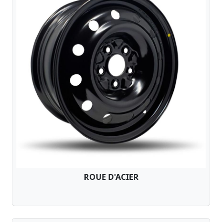
ROUE D'ACIER