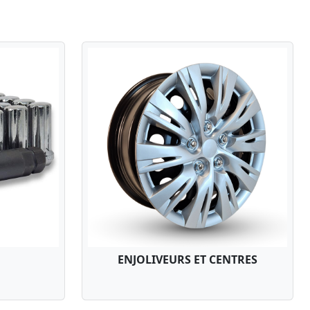
ENJOLIVEURS ET CENTRES