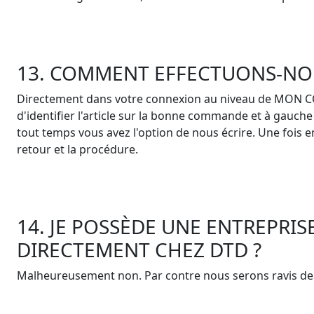
13. COMMENT EFFECTUONS-NO
Directement dans votre connexion au niveau de MON C
d'identifier l'article sur la bonne commande et à gauche
tout temps vous avez l'option de nous écrire. Une fois 
retour et la procédure.
14. JE POSSÈDE UNE ENTREPRIS
DIRECTEMENT CHEZ DTD ?
Malheureusement non. Par contre nous serons ravis de v