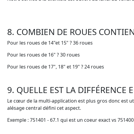
8. COMBIEN DE ROUES CONTIEN
Pour les roues de 14"et 15" ? 36 roues
Pour les roues de 16" ? 30 roues
Pour les roues de 17", 18" et 19" ? 24 roues
9. QUELLE EST LA DIFFÉRENCE
Le cœur de la multi-application est plus gros donc est u
alésage central défini cet aspect.
Exemple : 751401 - 67.1 qui est un coeur exact vs 751400 