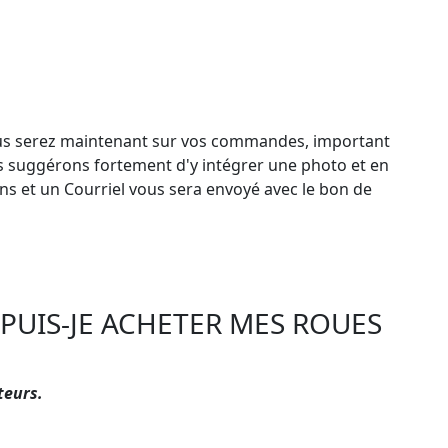
us serez maintenant sur vos commandes, important
ous suggérons fortement d'y intégrer une photo et en
ns et un Courriel vous sera envoyé avec le bon de
 PUIS-JE ACHETER MES ROUES
teurs.