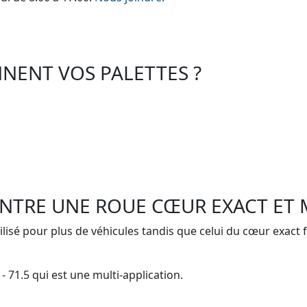
NENT VOS PALETTES ?
 ENTRE UNE ROUE CŒUR EXACT ET 
tilisé pour plus de véhicules tandis que celui du cœur exact 
- 71.5 qui est une multi-application.