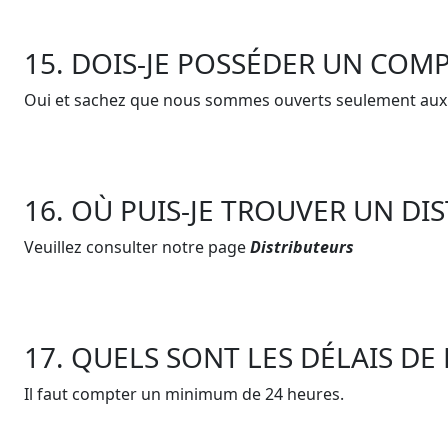
15. DOIS-JE POSSÉDER UN CO
Oui et sachez que nous sommes ouverts seulement aux 
16. OÙ PUIS-JE TROUVER UN DI
Veuillez consulter notre page
Distributeurs
17. QUELS SONT LES DÉLAIS DE
Il faut compter un minimum de 24 heures.