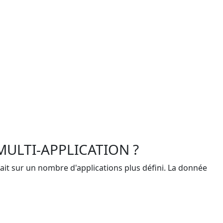
MULTI-APPLICATION ?
fait sur un nombre d'applications plus défini. La donnée