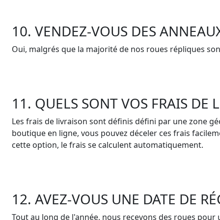
10. VENDEZ-VOUS DES ANNEAU
Oui, malgrés que la majorité de nos roues répliques son
11. QUELS SONT VOS FRAIS DE L
Les frais de livraison sont définis défini par une zone g
boutique en ligne, vous pouvez déceler ces frais facilem
cette option, le frais se calculent automatiquement.
12. AVEZ-VOUS UNE DATE DE RÉ
Tout au long de l'année, nous recevons des roues pour 