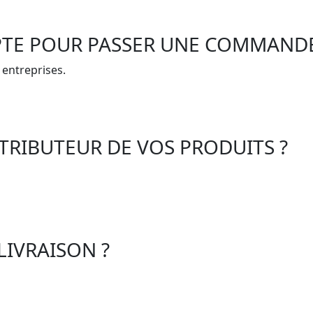
MPTE POUR PASSER UNE COMMANDE
entreprises.
STRIBUTEUR DE VOS PRODUITS ?
 LIVRAISON ?