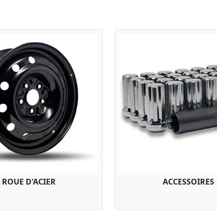
ROUE D'ACIER
ACCESSOIRES