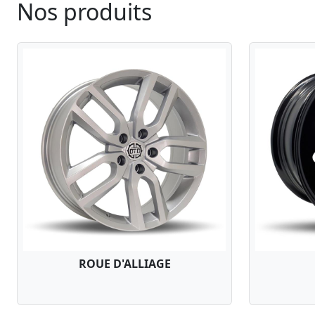
Nos produits
ROUE D'ALLIAGE