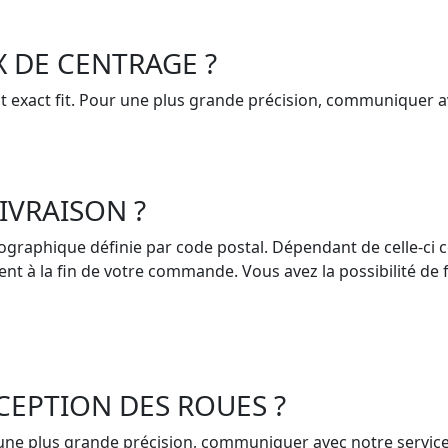
X DE CENTRAGE ?
t exact fit. Pour une plus grande précision, communiquer av
IVRAISON ?
éographique définie par code postal. Dépendant de celle-ci c
ent à la fin de votre commande. Vous avez la possibilité de 
CEPTION DES ROUES ?
une plus grande précision, communiquer avec notre service 