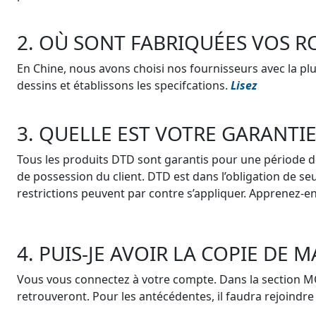
2. OÙ SONT FABRIQUÉES VOS R
En Chine, nous avons choisi nos fournisseurs avec la p
dessins et établissons les specifcations.
Lisez
3. QUELLE EST VOTRE GARANTIE
Tous les produits DTD sont garantis pour une période d
de possession du client. DTD est dans l’obligation de s
restrictions peuvent par contre s’appliquer. Apprenez-e
4. PUIS-JE AVOIR LA COPIE DE
Vous vous connectez à votre compte. Dans la section 
retrouveront. Pour les antécédentes, il faudra rejoindre 