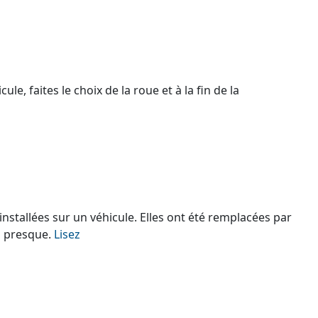
e, faites le choix de la roue et à la fin de la
nstallées sur un véhicule. Elles ont été remplacées par
u presque.
Lisez