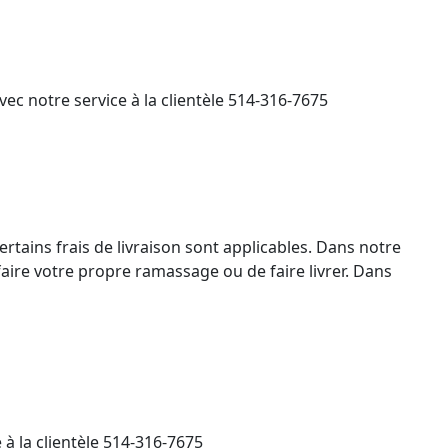
ec notre service à la clientèle 514-316-7675
ertains frais de livraison sont applicables. Dans notre
faire votre propre ramassage ou de faire livrer. Dans
à la clientèle 514-316-7675